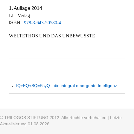
1. Auflage 2014
LIT Verlag
ISBN:
978-3-643-50580-4
WELTETHOS UND DAS UNBEWUSSTE
IQ+EQ+SQ=PsyQ - die integral emergente Intelligenz
© TRILOGOS STIFTUNG 2012. Alle Rechte vorbehalten | Letzte
Aktualisierung 01.08.2026