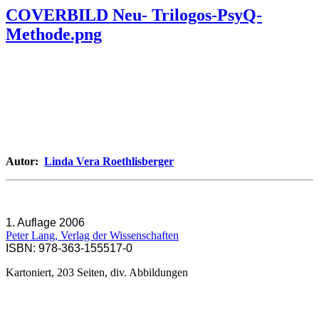
COVERBILD Neu- Trilogos-PsyQ-
Methode.png
Autor:
Linda Vera Roethlisberger
1. Auflage 2006
Peter Lang, Verlag der Wissenschaften
ISBN: 978-363-155517-0
Kartoniert, 203 Seiten, div. Abbildungen