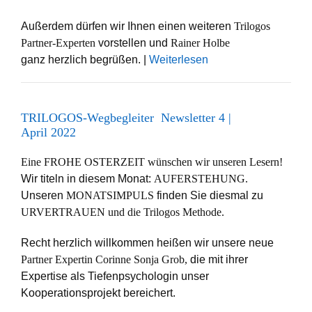
Außerdem dürfen wir Ihnen einen weiteren
Trilogos
Partner-Experten
vorstellen und
Rainer Holbe
ganz herzlich begrüßen. |
Weiterlesen
TRILOGOS-Wegbegleiter Newsletter 4 |
April 2022
Eine FROHE OSTERZEIT wünschen wir unseren Lesern!
Wir titeln in diesem Monat:
AUFERSTEHUNG.
Unseren
MONATSIMPULS
finden Sie diesmal zu
URVERTRAUEN und die Trilogos Methode.
Recht herzlich willkommen heißen wir unsere neue
Partner Expertin Corinne Sonja Grob,
die mit ihrer
Expertise als Tiefenpsychologin unser
Kooperationsprojekt bereichert.