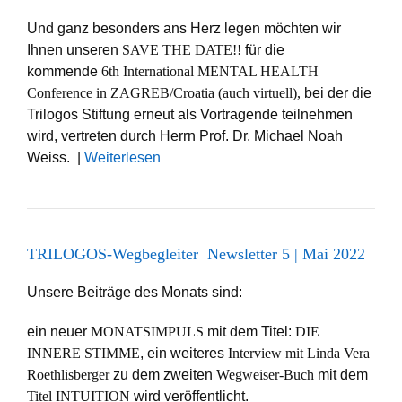
Und ganz besonders ans Herz legen möchten wir
Ihnen unseren
SAVE THE DATE!!
für die
kommende
6th International MENTAL HEALTH
Conference in ZAGREB/Croatia (auch virtuell),
bei der die
Trilogos Stiftung erneut als Vortragende teilnehmen
wird, vertreten durch Herrn Prof. Dr. Michael Noah
Weiss. |
Weiterlesen
TRILOGOS-Wegbegleiter Newsletter 5 | Mai 2022
Unsere Beiträge des Monats sind:
ein neuer
MONATSIMPULS
mit dem Titel:
DIE
INNERE STIMME
, ein weiteres
Interview mit Linda Vera
Roethlisberger
zu dem zweiten
Wegweiser-Buch
mit dem
Titel INTUITION
wird veröffentlicht.