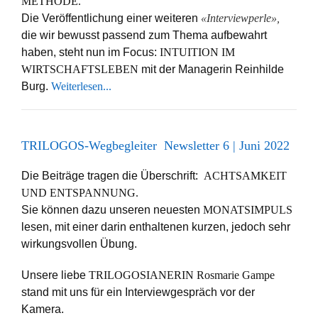
METHODE.
Die Veröffentlichung einer weiteren
«Interviewperle»,
die wir bewusst passend zum Thema aufbewahrt
haben, steht nun im Focus:
INTUITION IM
WIRTSCHAFTSLEBEN
mit der Managerin Reinhilde
Burg.
Weiterlesen...
TRILOGOS-Wegbegleiter Newsletter 6 | Juni 2022
Die Beiträge tragen die Überschrift:
ACHTSAMKEIT
UND ENTSPANNUNG.
Sie können dazu unseren neuesten
MONATSIMPULS
lesen, mit einer darin enthaltenen kurzen, jedoch sehr
wirkungsvollen Übung.
Unsere liebe
TRILOGOSIANERIN Rosmarie Gampe
stand mit uns für ein Interviewgespräch vor der
Kamera.