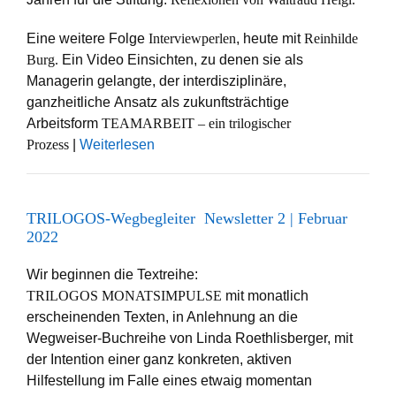
Eine weitere Folge
Interviewperlen
, heute mit
Reinhilde
Burg.
Ein Video Einsichten, zu denen sie als
Managerin gelangte, der interdisziplinäre,
ganzheitliche Ansatz als zukunftsträchtige
Arbeitsform
TEAMARBEIT – ein trilogischer
Prozess
|
Weiterlesen
TRILOGOS-Wegbegleiter Newsletter 2 | Februar
2022
Wir beginnen die Textreihe:
TRILOGOS MONATSIMPULSE
mit monatlich
erscheinenden Texten, in Anlehnung an die
Wegweiser-Buchreihe von Linda Roethlisberger, mit
der Intention einer ganz konkreten, aktiven
Hilfestellung im Falle eines etwaig momentan