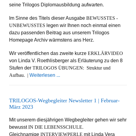
seine Trilogos Diplomausbildung aufwarten.
Im Sinne des Titels dieser Ausgabe
BEWUSSTES -
UNBEWUSSTES
legen wir Ihnen noch einmal einen
dazu passenden Beitrag aus unserem Trilogos
Homepage Archiv wärmstens ans Herz.
Wir veröffentlichen das zweite kurze
ERKLÄRVIDEO
von Linda V. Roethlisberger als Erläuterung zu den 8
Stufen der
TRILOGOS ÜBUNGEN: Struktur und
Aufbau. |
Weiterlesen ...
TRILOGOS-Wegbegleiter Newsletter 1 | Februar-
März 2023
Mit unserem diesjährigen Wegbegleiter gehen wir sehr
bewusst
IN DIE LEBENSSCHULE.
Gleichnamige
INTERVIEWPERLE
mit Linda Vera