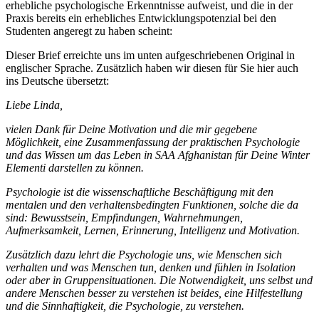
erhebliche psychologische Erkenntnisse aufweist, und die in der
Praxis bereits ein erhebliches Entwicklungspotenzial bei den
Studenten angeregt zu haben scheint:
Dieser Brief erreichte uns im unten aufgeschriebenen Original in
englischer Sprache. Zusätzlich haben wir diesen für Sie hier auch
ins Deutsche übersetzt:
Liebe Linda,
vielen Dank für Deine Motivation und die mir gegebene
Möglichkeit, eine Zusammenfassung der praktischen Psychologie
und das Wissen um das Leben in SAA Afghanistan für Deine Winter
Elementi darstellen zu können.
Psychologie ist die wissenschaftliche Beschäftigung mit den
mentalen und den verhaltensbedingten Funktionen, solche die da
sind: Bewusstsein, Empfindungen, Wahrnehmungen,
Aufmerksamkeit, Lernen, Erinnerung, Intelligenz und Motivation.
Zusätzlich dazu lehrt die Psychologie uns, wie Menschen sich
verhalten und was Menschen tun, denken und fühlen in Isolation
oder aber in Gruppensituationen. Die Notwendigkeit, uns selbst und
andere Menschen besser zu verstehen ist beides, eine Hilfestellung
und die Sinnhaftigkeit, die Psychologie, zu verstehen.