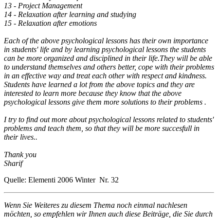
13 - Project Management
14 - Relaxation after learning and studying
15 - Relaxation after emotions
Each of the above psychological lessons has their own importance
in students' life and by learning psychological lessons the students
can be more organized and disciplined in their life.They will be able
to understand themselves and others better, cope with their problems
in an effective way and treat each other with respect and kindness.
Students have learned a lot from the above topics and they are
interested to learn more because they know that the above
psychological lessons give them more solutions to their problems .
I try to find out more about psychological lessons related to students'
problems and teach them, so that they will be more succesfull in
their lives..
Thank you
Sharif
Quelle: Elementi 2006 Winter Nr. 32
Wenn Sie Weiteres zu diesem Thema noch einmal nachlesen
möchten, so empfehlen wir Ihnen auch diese Beiträge, die Sie durch