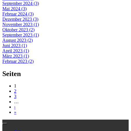
September 2024 (3)
Mai 2024 (3)
Februar 2024 (3)
Dezember 2023 (3)
November 2023 (1)
Oktober 2023 (2)
September 2023 (1)
August 2023 (2)
Juni 2023 (1)
April 2023 (1)
März 2023 (1)
Februar 2023 (2)
Seiten
1
2
3
…
›
»