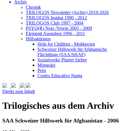
Archiv
Chronik
TRILOGOS Newsletter (Archiv) 2019-2026
TRILOGOS Institut 1990 - 2012
TRILOGOS Club 1997 - 2004
PSYQ(R) Netz /Verein 2005 - 2009
Elementi Ausgaben 1996 - 2011
Hilfsaktionen
Help for Children - Moldawien
Schweizer Hilfswerk für Afghanische
Flüchtlinge (SAA/SHAF)
Sozialwerke Pfarrer Sieber
Mongolei
Peru
Centro Educativo Nanta
Direkt zum Inhalt
Trilogisches aus dem Archiv
SAA Schweizer Hilfswerk für Afghanistan - 2006