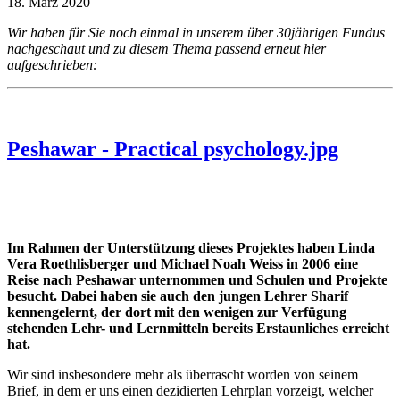
18. März 2020
Wir haben für Sie noch einmal in unserem über 30jährigen Fundus
nachgeschaut und zu diesem Thema passend erneut hier
aufgeschrieben:
Peshawar - Practical psychology.jpg
Im Rahmen der Unterstützung dieses Projektes haben Linda
Vera Roethlisberger und Michael Noah Weiss in 2006 eine
Reise nach Peshawar unternommen und Schulen und Projekte
besucht.
Dabei haben sie auch den jungen Lehrer Sharif
kennengelernt, der dort mit den wenigen zur Verfügung
stehenden Lehr- und Lernmitteln bereits Erstaunliches erreicht
hat.
Wir sind insbesondere mehr als überrascht worden von seinem
Brief, in dem er uns einen dezidierten Lehrplan vorzeigt, welcher