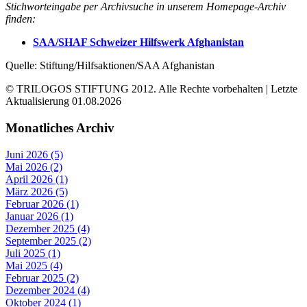
Stichworteingabe per Archivsuche in unserem Homepage-Archiv
finden:
SAA/SHAF Schweizer Hilfswerk Afghanistan
Quelle: Stiftung/Hilfsaktionen/SAA Afghanistan
© TRILOGOS STIFTUNG 2012. Alle Rechte vorbehalten | Letzte
Aktualisierung 01.08.2026
Monatliches Archiv
Juni 2026 (5)
Mai 2026 (2)
April 2026 (1)
März 2026 (5)
Februar 2026 (1)
Januar 2026 (1)
Dezember 2025 (4)
September 2025 (2)
Juli 2025 (1)
Mai 2025 (4)
Februar 2025 (2)
Dezember 2024 (4)
Oktober 2024 (1)