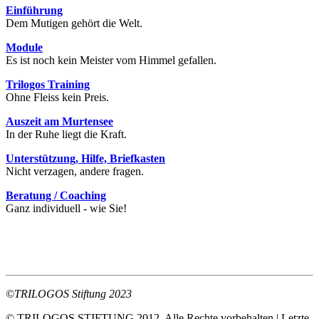
Einführung
Dem Mutigen gehört die Welt.
Module
Es ist noch kein Meister vom Himmel gefallen.
Trilogos Training
Ohne Fleiss kein Preis.
Auszeit am Murtensee
In der Ruhe liegt die Kraft.
Unterstützung, Hilfe, Briefkasten
Nicht verzagen, andere fragen.
Beratung / Coaching
Ganz individuell - wie Sie!
©TRILOGOS Stiftung 2023
© TRILOGOS STIFTUNG 2012. Alle Rechte vorbehalten | Letzte