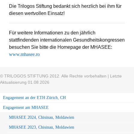
Die Trilogos Stiftung bedankt sich herzlich bei ihm für
diesen wertvollen Einsatz!
Für weitere Informationen zu den jährlich
stattfindenden internationalen Gesundheitskongressen
besuchen Sie bitte die Homepage der MHASEE:
www.mhasee.ro
© TRILOGOS STIFTUNG 2012. Alle Rechte vorbehalten | Letzte
Aktualisierung 01.08.2026
Engagement an der ETH Zürich, CH
Engagement am MHASEE
MHASEE 2024, Chisinau, Moldawien
MHASEE 2023, Chisinau, Moldawien