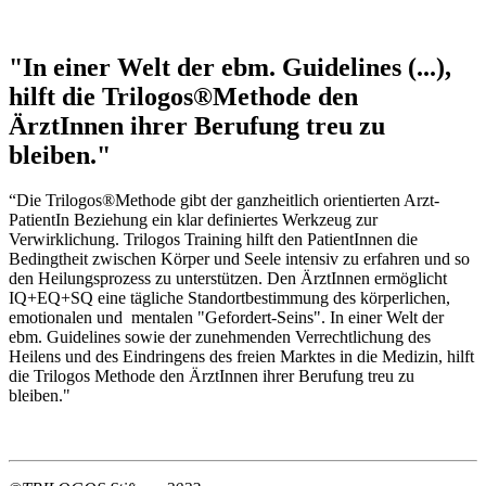
"In einer Welt der ebm. Guidelines (...),
hilft die Trilogos®Methode den
ÄrztInnen ihrer Berufung treu zu
bleiben."
“Die Trilogos®Methode gibt der ganzheitlich orientierten Arzt-
PatientIn Beziehung ein klar definiertes Werkzeug zur
Verwirklichung. Trilogos Training hilft den PatientInnen die
Bedingtheit zwischen Körper und Seele intensiv zu erfahren und so
den Heilungsprozess zu unterstützen. Den ÄrztInnen ermöglicht
IQ+EQ+SQ eine tägliche Standortbestimmung des körperlichen,
emotionalen und mentalen "Gefordert-Seins". In einer Welt der
ebm. Guidelines sowie der zunehmenden Verrechtlichung des
Heilens und des Eindringens des freien Marktes in die Medizin, hilft
die Trilogos Methode den ÄrztInnen ihrer Berufung treu zu
bleiben."