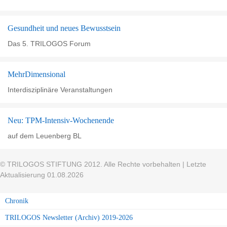
Gesundheit und neues Bewusstsein
Das 5. TRILOGOS Forum
MehrDimensional
Interdisziplinäre Veranstaltungen
Neu: TPM-Intensiv-Wochenende
auf dem Leuenberg BL
© TRILOGOS STIFTUNG 2012. Alle Rechte vorbehalten | Letzte
Aktualisierung 01.08.2026
Chronik
TRILOGOS Newsletter (Archiv) 2019-2026