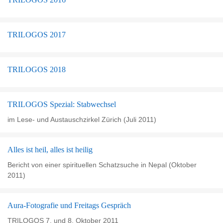
TRILOGOS 2017
TRILOGOS 2018
TRILOGOS Spezial: Stabwechsel
im Lese- und Austauschzirkel Zürich (Juli 2011)
Alles ist heil, alles ist heilig
Bericht von einer spirituellen Schatzsuche in Nepal (Oktober
2011)
Aura-Fotografie und Freitags Gespräch
TRILOGOS 7. und 8. Oktober 2011