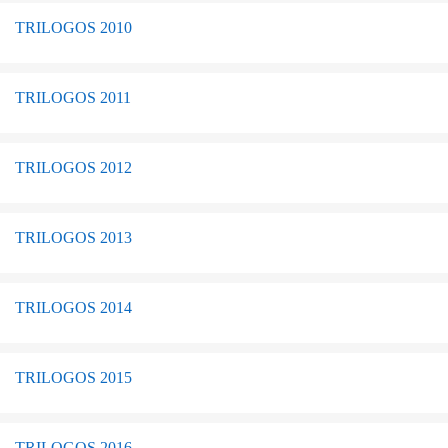
TRILOGOS 2010
TRILOGOS 2011
TRILOGOS 2012
TRILOGOS 2013
TRILOGOS 2014
TRILOGOS 2015
TRILOGOS 2016