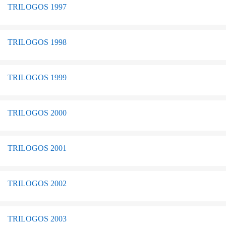
TRILOGOS 1997
TRILOGOS 1998
TRILOGOS 1999
TRILOGOS 2000
TRILOGOS 2001
TRILOGOS 2002
TRILOGOS 2003