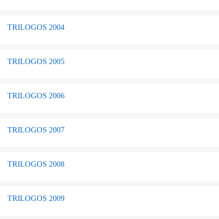
TRILOGOS 2004
TRILOGOS 2005
TRILOGOS 2006
TRILOGOS 2007
TRILOGOS 2008
TRILOGOS 2009