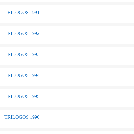
TRILOGOS 1991
TRILOGOS 1992
TRILOGOS 1993
TRILOGOS 1994
TRILOGOS 1995
TRILOGOS 1996