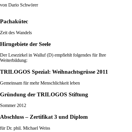
von Dario Schwörer
Pachakútec
Zeit des Wandels
Hirngebiete der Seele
Der Lesezirkel in Walluf (D) empfiehlt folgendes für Ihre
Weiterbildung:
TRILOGOS Spezial: Weihnachtsgrüsse 2011
Gemeinsam für mehr Menschlichkeit leben
Gründung der TRILOGOS Stiftung
Sommer 2012
Abschluss – Zertifikat 3 und Diplom
für Dr. phil. Michael Weiss