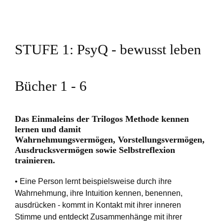
STUFE 1: PsyQ - bewusst leben
Bücher 1 - 6
Das Einmaleins der Trilogos Methode kennen
lernen und damit
Wahrnehmungsvermögen, Vorstellungsvermögen,
Ausdrucksvermögen sowie Selbstreflexion
trainieren.
• Eine Person lernt beispielsweise durch ihre
Wahrnehmung, ihre Intuition kennen, benennen,
ausdrücken - kommt in Kontakt mit ihrer inneren
Stimme und entdeckt Zusammenhänge mit ihrer