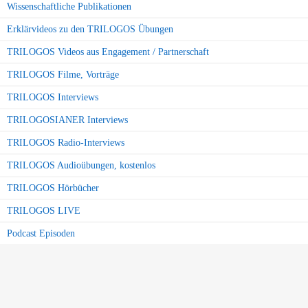
Wissenschaftliche Publikationen
Erklärvideos zu den TRILOGOS Übungen
TRILOGOS Videos aus Engagement / Partnerschaft
TRILOGOS Filme, Vorträge
TRILOGOS Interviews
TRILOGOSIANER Interviews
TRILOGOS Radio-Interviews
TRILOGOS Audioübungen, kostenlos
TRILOGOS Hörbücher
TRILOGOS LIVE
Podcast Episoden