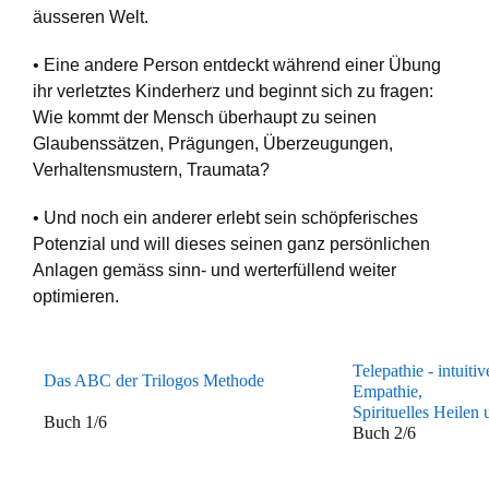
äusseren Welt.
• Eine andere Person entdeckt während einer Übung
ihr verletztes Kinderherz und beginnt sich zu fragen:
Wie kommt der Mensch überhaupt zu seinen
Glaubenssätzen, Prägungen, Überzeugungen,
Verhaltensmustern, Traumata?
• Und noch ein anderer erlebt sein schöpferisches
Potenzial und will dieses seinen ganz persönlichen
Anlagen gemäss sinn- und werterfüllend weiter
optimieren.
Telepathie - intuit
Das ABC der Trilogos Methode
Empathie,
Spirituelles Heilen
Buch 1/6
Buch 2/6