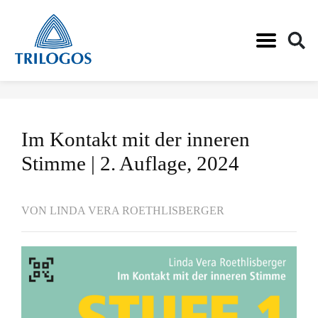
Direkt
zum
Inhalt
Im Kontakt mit der inneren
Stimme | 2. Auflage, 2024
VON LINDA VERA ROETHLISBERGER