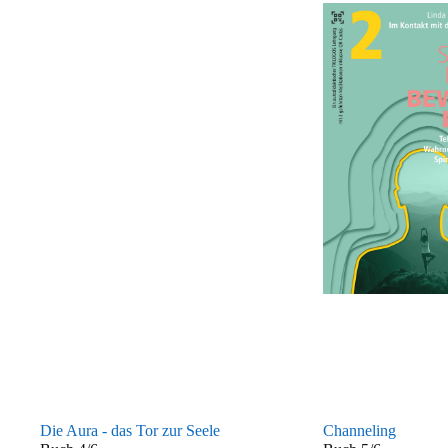
Die Aura - das Tor zur Seele
Channeling