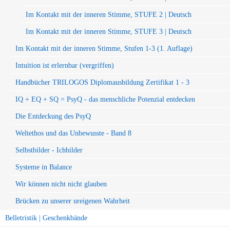
Im Kontakt mit der inneren Stimme, STUFE 2 | Deutsch
Im Kontakt mit der inneren Stimme, STUFE 3 | Deutsch
Im Kontakt mit der inneren Stimme, Stufen 1-3 (1. Auflage)
Intuition ist erlernbar (vergriffen)
Handbücher TRILOGOS Diplomausbildung Zertifikat 1 - 3
IQ + EQ + SQ = PsyQ - das menschliche Potenzial entdecken
Die Entdeckung des PsyQ
Weltethos und das Unbewusste - Band 8
Selbstbilder - Ichbilder
Systeme in Balance
Wir können nicht nicht glauben
Brücken zu unserer ureigenen Wahrheit
Belletristik | Geschenkbände