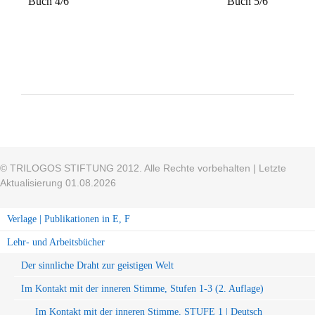
Buch 4/6
Buch 5/6
© TRILOGOS STIFTUNG 2012. Alle Rechte vorbehalten | Letzte
Aktualisierung 01.08.2026
Verlage | Publikationen in E, F
Lehr- und Arbeitsbücher
Der sinnliche Draht zur geistigen Welt
Im Kontakt mit der inneren Stimme, Stufen 1-3 (2. Auflage)
Im Kontakt mit der inneren Stimme, STUFE 1 | Deutsch