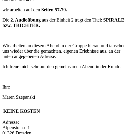
wir arbeiten auf den
Seiten 57-79.
Die
2. Audioübung
aus der Einheit 2 trägt den Titel:
SPIRALE
bzw. TRICHTER
.
Wir arbeiten an diesem Abend in der Gruppe hieran und tauschen
uns wieder über die gemachten, eigenen Erlebnisse aus, an der
unten angegebenen Adresse.
Ich freue mich sehr auf den gemeinsamen Abend in der Runde.
Ihre
Maren Szepanski
KEINE KOSTEN
Adresse:
Alpenstrasse 1
01326
Dresden