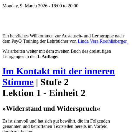
Monday, 9. March 2026 -
18:00
to
20:00
Ein herzliches Willkommen zur Austausch- und Lerngruppe nach
dem PsyQ Training der Lehrbücher von
Linda Vera Roethlisberger.
Wir arbeiten weiter mit dem zweiten Buch des dreistufigen
Lehrganges in der
1. Auflage:
Im Kontakt mit der inneren
Stimme
| Stufe 2
Lektion 1 - Einheit 2
»Widerstand und Widerspruch«
Es ist sinnvoll und hat sich gut bewährt, die im Folgenden
genannten und betroffenen Textstellen bereits im Vorfeld
durchzuarbeiten: