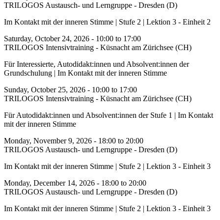
TRILOGOS Austausch- und Lerngruppe - Dresden (D)
Im Kontakt mit der inneren Stimme | Stufe 2 | Lektion 3 - Einheit 2
Saturday, October 24, 2026 -
10:00
to
17:00
TRILOGOS Intensivtraining - Küsnacht am Zürichsee (CH)
Für Interessierte, Autodidakt:innen und Absolvent:innen der
Grundschulung | Im Kontakt mit der inneren Stimme
Sunday, October 25, 2026 -
10:00
to
17:00
TRILOGOS Intensivtraining - Küsnacht am Zürichsee (CH)
Für Autodidakt:innen und Absolvent:innen der Stufe 1 | Im Kontakt
mit der inneren Stimme
Monday, November 9, 2026 -
18:00
to
20:00
TRILOGOS Austausch- und Lerngruppe - Dresden (D)
Im Kontakt mit der inneren Stimme | Stufe 2 | Lektion 3 - Einheit 3
Monday, December 14, 2026 -
18:00
to
20:00
TRILOGOS Austausch- und Lerngruppe - Dresden (D)
Im Kontakt mit der inneren Stimme | Stufe 2 | Lektion 3 - Einheit 3