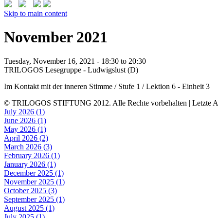
Skip to main content
November 2021
Tuesday, November 16, 2021 -
18:30
to
20:30
TRILOGOS Lesegruppe - Ludwigslust (D)
Im Kontakt mit der inneren Stimme / Stufe 1 / Lektion 6 - Einheit 3
© TRILOGOS STIFTUNG 2012. Alle Rechte vorbehalten | Letzte Ak
July 2026 (1)
June 2026 (1)
May 2026 (1)
April 2026 (2)
March 2026 (3)
February 2026 (1)
January 2026 (1)
December 2025 (1)
November 2025 (1)
October 2025 (3)
September 2025 (1)
August 2025 (1)
July 2025 (1)