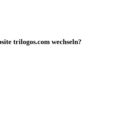
site trilogos.com wechseln?