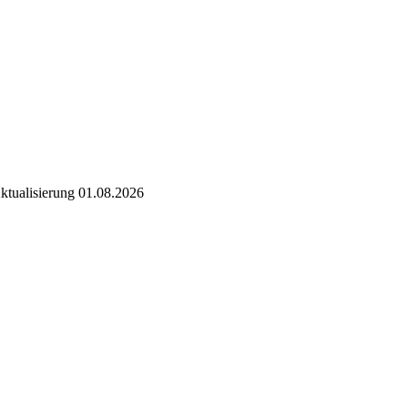
tualisierung 01.08.2026