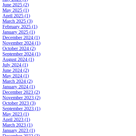
June 2025 (2)
May 2025 (1)
April 2025 (1)
March 2025 (3)
February 2025 (1)
January 2025 (1)
December 2024 (1)
November 2024 (1)
October 2024 (2)
September 2024 (1)
August 2024 (1)
July 2024 (1)
June 2024 (2)
May 2024 (1)
March 2024 (2)
January 2024 (1)
December 2023 (2)
November 2023 (2)
October 2023 (3)
September 2023 (1)
May 2023 (1)
April 2023 (1)
March 2023 (1)
January 2023 (1)
December 2022 (3)