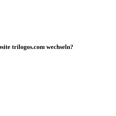
site trilogos.com wechseln?