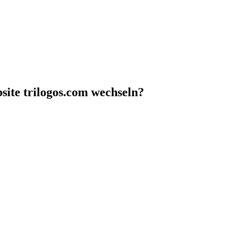
site trilogos.com wechseln?