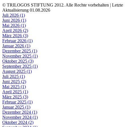
© TRILOGOS STIFTUNG 2012. Alle Rechte vorbehalten | Letzte
Aktualisierung 01.08.2026
Juli 2026 (1)
Juni 2026 (1)
Mai 2026 (1)
April 2026 (2)
März 2026 (3)
Februar 2026 (1)
Januar 2026 (1)
Dezember 2025 (1)
November 2025 (1)
Oktober 2025 (3)
September 2025 (1)
August 2025 (1)
Juli 2025 (1)
Juni 2025 (2)
Mai 2025 (1)
April 2025 (1)
März 2025 (3)
Februar 2025 (1)
Januar 2025 (1)
Dezember 2024 (1)
November 2024 (1)
Oktober 2024 (2)