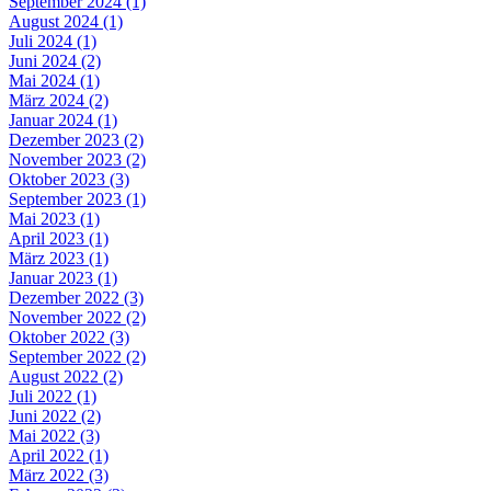
September 2024 (1)
August 2024 (1)
Juli 2024 (1)
Juni 2024 (2)
Mai 2024 (1)
März 2024 (2)
Januar 2024 (1)
Dezember 2023 (2)
November 2023 (2)
Oktober 2023 (3)
September 2023 (1)
Mai 2023 (1)
April 2023 (1)
März 2023 (1)
Januar 2023 (1)
Dezember 2022 (3)
November 2022 (2)
Oktober 2022 (3)
September 2022 (2)
August 2022 (2)
Juli 2022 (1)
Juni 2022 (2)
Mai 2022 (3)
April 2022 (1)
März 2022 (3)