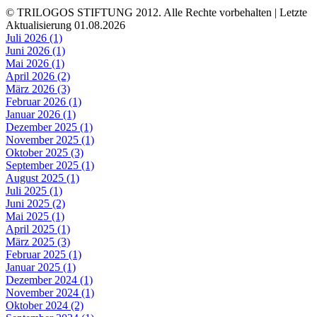
© TRILOGOS STIFTUNG 2012. Alle Rechte vorbehalten | Letzte
Aktualisierung 01.08.2026
Juli 2026 (1)
Juni 2026 (1)
Mai 2026 (1)
April 2026 (2)
März 2026 (3)
Februar 2026 (1)
Januar 2026 (1)
Dezember 2025 (1)
November 2025 (1)
Oktober 2025 (3)
September 2025 (1)
August 2025 (1)
Juli 2025 (1)
Juni 2025 (2)
Mai 2025 (1)
April 2025 (1)
März 2025 (3)
Februar 2025 (1)
Januar 2025 (1)
Dezember 2024 (1)
November 2024 (1)
Oktober 2024 (2)