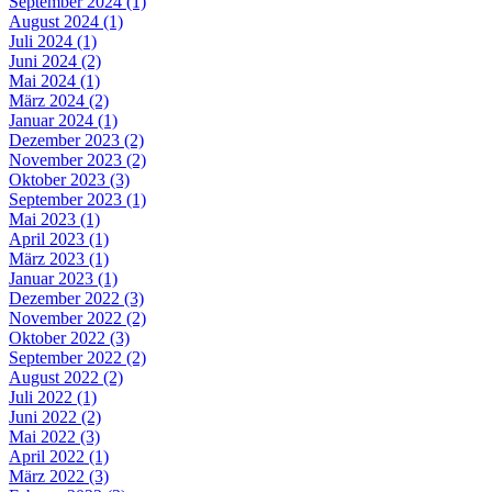
September 2024 (1)
August 2024 (1)
Juli 2024 (1)
Juni 2024 (2)
Mai 2024 (1)
März 2024 (2)
Januar 2024 (1)
Dezember 2023 (2)
November 2023 (2)
Oktober 2023 (3)
September 2023 (1)
Mai 2023 (1)
April 2023 (1)
März 2023 (1)
Januar 2023 (1)
Dezember 2022 (3)
November 2022 (2)
Oktober 2022 (3)
September 2022 (2)
August 2022 (2)
Juli 2022 (1)
Juni 2022 (2)
Mai 2022 (3)
April 2022 (1)
März 2022 (3)