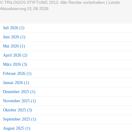
© TRILOGOS STIFTUNG 2012. Alle Rechte vorbehalten | Letzte
Aktualisierung 01.08.2026
Juli 2026 (1)
Juni 2026 (1)
Mai 2026 (1)
April 2026 (2)
März 2026 (3)
Februar 2026 (1)
Januar 2026 (1)
Dezember 2025 (1)
November 2025 (1)
Oktober 2025 (3)
September 2025 (1)
August 2025 (1)