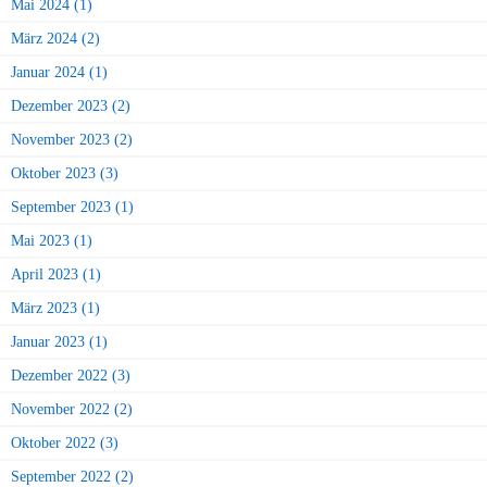
Mai 2024 (1)
März 2024 (2)
Januar 2024 (1)
Dezember 2023 (2)
November 2023 (2)
Oktober 2023 (3)
September 2023 (1)
Mai 2023 (1)
April 2023 (1)
März 2023 (1)
Januar 2023 (1)
Dezember 2022 (3)
November 2022 (2)
Oktober 2022 (3)
September 2022 (2)