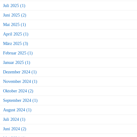
Juli 2025 (1)
Juni 2025 (2)
Mai 2025 (1)
April 2025 (1)
März 2025 (3)
Februar 2025 (1)
Januar 2025 (1)
Dezember 2024 (1)
November 2024 (1)
Oktober 2024 (2)
September 2024 (1)
August 2024 (1)
Juli 2024 (1)
Juni 2024 (2)