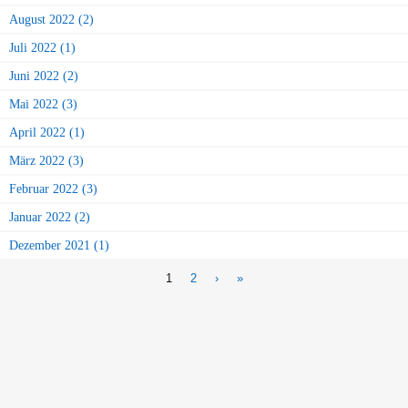
August 2022 (2)
Juli 2022 (1)
Juni 2022 (2)
Mai 2022 (3)
April 2022 (1)
März 2022 (3)
Februar 2022 (3)
Januar 2022 (2)
Dezember 2021 (1)
1
2
›
»
Seiten